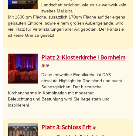
Landschaft errichtet, wie es sie weltweit kein
zweites Mal gibt.
Mit 1600 qm Fläche, zusätzlich 170qm Fläche auf der eigens
gebauten Empore, sowie einem großen Außengelände, wird
viel Platz für Veranstaltungen aller Art geboten. Der Fantasie
ist keine Grenze gesetzt.
Platz 2:
Klosterkirche I Bornheim
Diese entweihte Eventkirche ist DAS
absolute Highlight im Rheinland und sucht
Seinesgleichen. Der historische
Kirchencharme in Kombination mit moderner
Beleuchtung und Bestuhlung wird Sie begeistern und
inspirieren!
Platz 3:
Schloss Erft